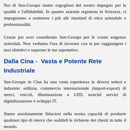
Noi di Sun-Groupe siamo orgogliosi del nostro impegno per la
qualità e l'affidabilità. In quanto azienda registrata in Svizzera, ci
impegniamo a sostenere i più alti standard di etica aziendale e
professionalità.
Grazie per aver considerato Sun-Groupe per le vostre esigenze
aziendali. Non vediamo l'ora di lavorare con te per raggiungere i
tuoi obiettivi e superare le tue aspettative.
Dalla Cina - Vasta e Potente Rete
Industriale
Sun-Groupe in Cina ha una vasta esperienza in diversi settori e
industrie: edilizia, commercio internazionale (import-export) di
merci, veicoli, illuminazione a LED, nonché servizi di
digitalizzazione e sviluppi IT.
Siamo assolutamente fiduciosi nella nostra capacità di produrre
qualsiasi tipo di merce che soddisfi le richieste dei clienti in tutto il
mondo.