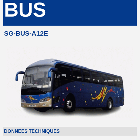
BUS
SG-BUS-A12E
DONNEES TECHNIQUES