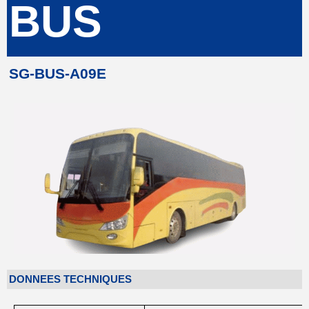
BUS
SG-BUS-A09E
DONNEES TECHNIQUES